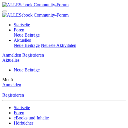
Startseite
Foren
Neue Beiträge
Aktuelles
Neue Beiträge
Neueste Aktivitäten
Anmelden
Registrieren
Aktuelles
Neue Beiträge
Menü
Anmelden
Registrieren
Startseite
Foren
eBooks und Inhalte
Hörbücher