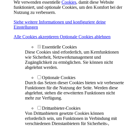
Wir verwenden essentielle
Cookies
, damit diese Website
funktioniert, und optionale Cookies, um den Komfort bei der
Nutzung zu verbessern.
Siehe weitere Informationen und konfiguriere deine
Einstellungen
Alle Cookies akzeptieren
Optionale Cookies ablehnen
Essentielle Cookies
Diese Cookies sind erforderlich, um Kernfunktionen
wie Sicherheit, Netzwerkmanagement und
Zugänglichkeit zu ermöglichen. Sie können nicht
abgelehnt werden.
Optionale Cookies
Durch das Setzen dieser Cookies bieten wir verbesserte
Funktionen für die Nutzung der Seite. Werden diese
abgelehnt, stehen die erweiterten Funktionen nicht
mehr zur Verfügung.
Drittanbieter-Cookies
Von Drittanbietern gesetzte Cookies können
erforderlich sein, um Funktionen in Verbindung mit
verschiedenen Dienstanbietern für Sicherheits-,