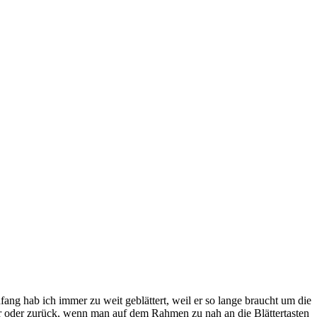
fang hab ich immer zu weit geblättert, weil er so lange braucht um die
iter oder zurück, wenn man auf dem Rahmen zu nah an die Blättertasten