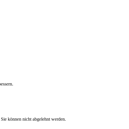
bessern.
 Sie können nicht abgelehnt werden.