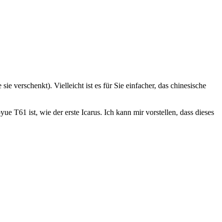
ie verschenkt). Vielleicht ist es für Sie einfacher, das chinesische
 T61 ist, wie der erste Icarus. Ich kann mir vorstellen, dass dieses