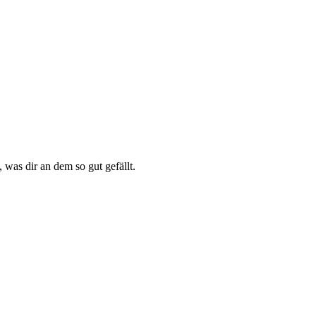
 was dir an dem so gut gefällt.