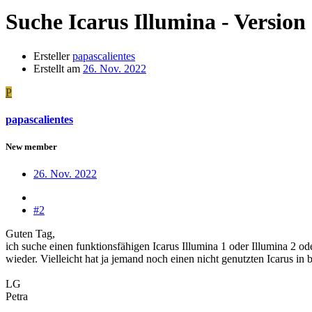
Suche Icarus Illumina - Version 
Ersteller
papascalientes
Erstellt am
26. Nov. 2022
P
papascalientes
New member
26. Nov. 2022
#2
Guten Tag,
ich suche einen funktionsfähigen Icarus Illumina 1 oder Illumina 2 o
wieder. Vielleicht hat ja jemand noch einen nicht genutzten Icarus 
LG
Petra