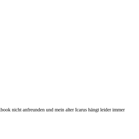
kbook nicht anfreunden und mein alter Icarus hängt leider immer