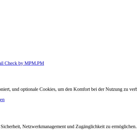
il Check by MPM.PM
ioniert, und optionale Cookies, um den Komfort bei der Nutzung zu ver
gen
e Sicherheit, Netzwerkmanagement und Zugänglichkeit zu ermöglichen.