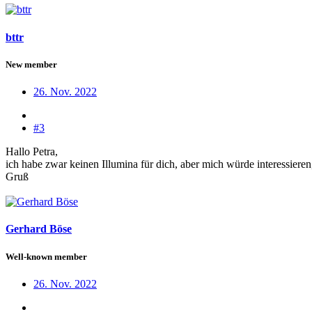
bttr
New member
26. Nov. 2022
#3
Hallo Petra,
ich habe zwar keinen Illumina für dich, aber mich würde interessieren,
Gruß
Gerhard Böse
Well-known member
26. Nov. 2022