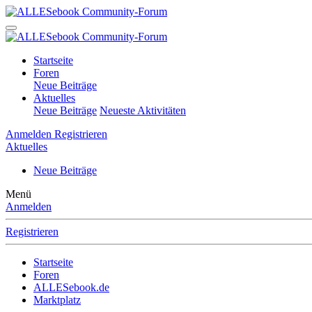
Startseite
Foren
Neue Beiträge
Aktuelles
Neue Beiträge
Neueste Aktivitäten
Anmelden
Registrieren
Aktuelles
Neue Beiträge
Menü
Anmelden
Registrieren
Startseite
Foren
ALLESebook.de
Marktplatz