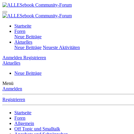
Startseite
Foren
Neue Beiträge
Aktuelles
Neue Beiträge
Neueste Aktivitäten
Anmelden
Registrieren
Aktuelles
Neue Beiträge
Menü
Anmelden
Registrieren
Startseite
Foren
Allgemein
Off Topic und Smalltalk