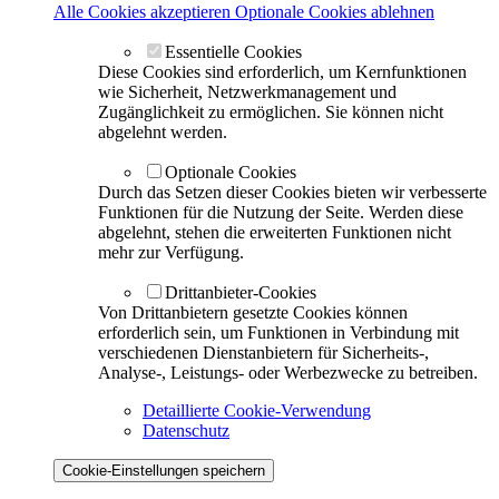
Alle Cookies akzeptieren
Optionale Cookies ablehnen
Essentielle Cookies
Diese Cookies sind erforderlich, um Kernfunktionen
wie Sicherheit, Netzwerkmanagement und
Zugänglichkeit zu ermöglichen. Sie können nicht
abgelehnt werden.
Optionale Cookies
Durch das Setzen dieser Cookies bieten wir verbesserte
Funktionen für die Nutzung der Seite. Werden diese
abgelehnt, stehen die erweiterten Funktionen nicht
mehr zur Verfügung.
Drittanbieter-Cookies
Von Drittanbietern gesetzte Cookies können
erforderlich sein, um Funktionen in Verbindung mit
verschiedenen Dienstanbietern für Sicherheits-,
Analyse-, Leistungs- oder Werbezwecke zu betreiben.
Detaillierte Cookie-Verwendung
Datenschutz
Cookie-Einstellungen speichern