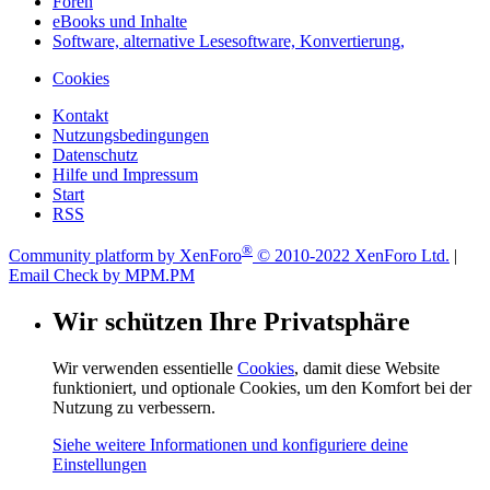
Foren
eBooks und Inhalte
Software, alternative Lesesoftware, Konvertierung,
Cookies
Kontakt
Nutzungsbedingungen
Datenschutz
Hilfe und Impressum
Start
RSS
®
Community platform by XenForo
© 2010-2022 XenForo Ltd.
|
Email Check by MPM.PM
Wir schützen Ihre Privatsphäre
Wir verwenden essentielle
Cookies
, damit diese Website
funktioniert, und optionale Cookies, um den Komfort bei der
Nutzung zu verbessern.
Siehe weitere Informationen und konfiguriere deine
Einstellungen