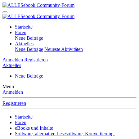
Startseite
Foren
Neue Beiträge
Aktuelles
Neue Beiträge
Neueste Aktivitäten
Anmelden
Registrieren
Aktuelles
Neue Beiträge
Menü
Anmelden
Registrieren
Startseite
Foren
eBooks und Inhalte
Software, alternative Lesesoftware, Konvertierung,