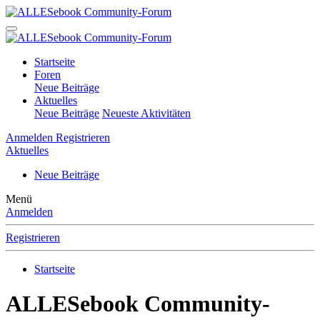
Startseite
Foren
Neue Beiträge
Aktuelles
Neue Beiträge
Neueste Aktivitäten
Anmelden
Registrieren
Aktuelles
Neue Beiträge
Menü
Anmelden
Registrieren
Startseite
ALLESebook Community-