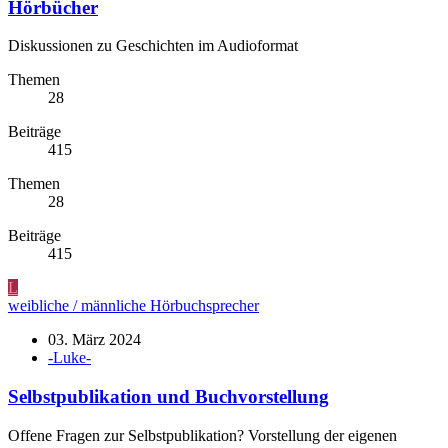
Hörbücher
Diskussionen zu Geschichten im Audioformat
Themen
28
Beiträge
415
Themen
28
Beiträge
415
L
weibliche / männliche Hörbuchsprecher
03. März 2024
-Luke-
Selbstpublikation und Buchvorstellung
Offene Fragen zur Selbstpublikation? Vorstellung der eigenen