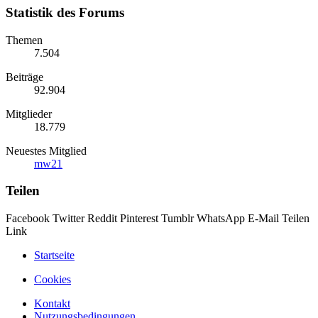
Statistik des Forums
Themen
7.504
Beiträge
92.904
Mitglieder
18.779
Neuestes Mitglied
mw21
Teilen
Facebook
Twitter
Reddit
Pinterest
Tumblr
WhatsApp
E-Mail
Teilen
Link
Startseite
Cookies
Kontakt
Nutzungsbedingungen