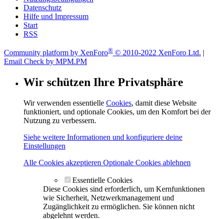
Datenschutz
Hilfe und Impressum
Start
RSS
®
Community platform by XenForo
© 2010-2022 XenForo Ltd.
|
Email Check by MPM.PM
Wir schützen Ihre Privatsphäre
Wir verwenden essentielle
Cookies
, damit diese Website
funktioniert, und optionale Cookies, um den Komfort bei der
Nutzung zu verbessern.
Siehe weitere Informationen und konfiguriere deine
Einstellungen
Alle Cookies akzeptieren
Optionale Cookies ablehnen
Essentielle Cookies
Diese Cookies sind erforderlich, um Kernfunktionen
wie Sicherheit, Netzwerkmanagement und
Zugänglichkeit zu ermöglichen. Sie können nicht
abgelehnt werden.