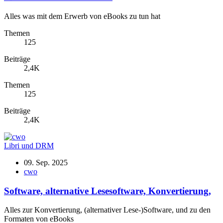
Alles was mit dem Erwerb von eBooks zu tun hat
Themen
125
Beiträge
2,4K
Themen
125
Beiträge
2,4K
Libri und DRM
09. Sep. 2025
cwo
Software, alternative Lesesoftware, Konvertierung,
Alles zur Konvertierung, (alternativer Lese-)Software, und zu den
Formaten von eBooks