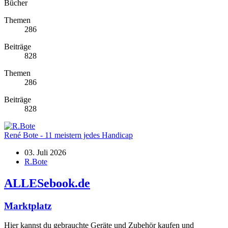
Bücher
Themen
286
Beiträge
828
Themen
286
Beiträge
828
René Bote - 11 meistern jedes Handicap
03. Juli 2026
R.Bote
ALLESebook.de
Marktplatz
Hier kannst du gebrauchte Geräte und Zubehör kaufen und