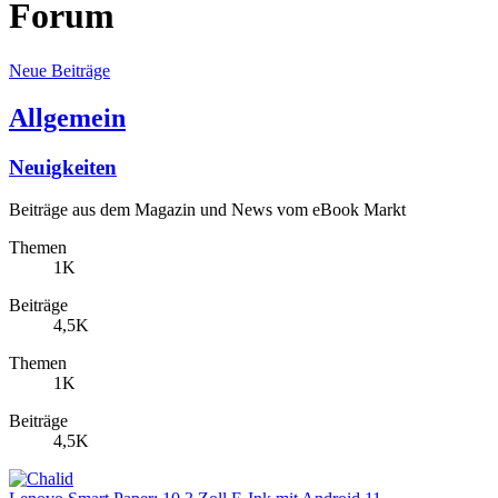
Forum
Neue Beiträge
Allgemein
Neuigkeiten
Beiträge aus dem Magazin und News vom eBook Markt
Themen
1K
Beiträge
4,5K
Themen
1K
Beiträge
4,5K