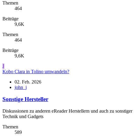
Themen
464
Beiträge
9,6K
Themen
464
Beiträge
9,6K
J
Kobo Clara in Tolino umwandeln?
02. Feb. 2026
john_j
Sonstige Hersteller
Diskussionen zu anderen eReader Herstellern und auch zu sonstiger
Technik und Gadgets
Themen
589