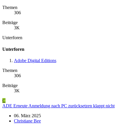
Themen
306
Beiträge
3K
Unterforen
Unterforen
Adobe Digital Editions
Themen
306
Beiträge
3K
C
ADE Erneute Anmeldung nach PC zurücksetzen klappt nicht
06. März 2025
Christiane Bee