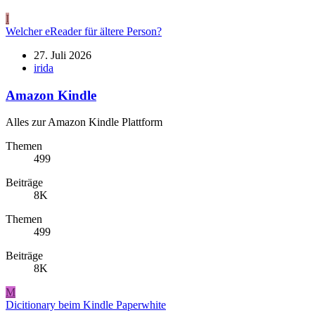
I
Welcher eReader für ältere Person?
27. Juli 2026
irida
Amazon Kindle
Alles zur Amazon Kindle Plattform
Themen
499
Beiträge
8K
Themen
499
Beiträge
8K
M
Dicitionary beim Kindle Paperwhite