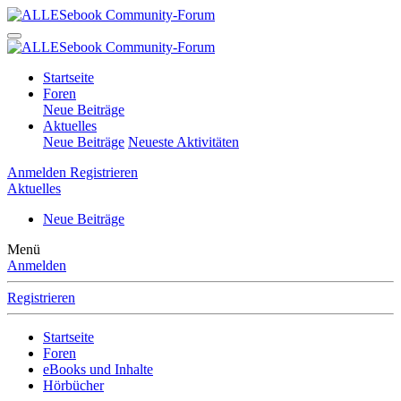
Startseite
Foren
Neue Beiträge
Aktuelles
Neue Beiträge
Neueste Aktivitäten
Anmelden
Registrieren
Aktuelles
Neue Beiträge
Menü
Anmelden
Registrieren
Startseite
Foren
eBooks und Inhalte
Hörbücher