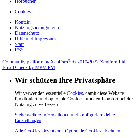
Hörbücher
Cookies
Kontakt
Nutzungsbedingungen
Datenschutz
Hilfe und Impressum
Start
RSS
®
Community platform by XenForo
© 2010-2022 XenForo Ltd.
|
Email Check by MPM.PM
Wir schützen Ihre Privatsphäre
Wir verwenden essentielle
Cookies
, damit diese Website
funktioniert, und optionale Cookies, um den Komfort bei der
Nutzung zu verbessern.
Siehe weitere Informationen und konfiguriere deine
Einstellungen
Alle Cookies akzeptieren
Optionale Cookies ablehnen