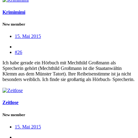
Krimimimi
New member
15. Mai 2015
#26
Ich habe gerade ein Hörbuch mit Mechthild Großmann als
Sprecherin gehört (Mechthild Großmann ist die Staatanwältin
Klemm aus dem Münster Tatort). Ihre Reibeisenstimme ist ja nicht
besonders weiblich. Ich finde sie großartig als Hörbuch- Sprecherin.
Zeitlose
New member
15. Mai 2015