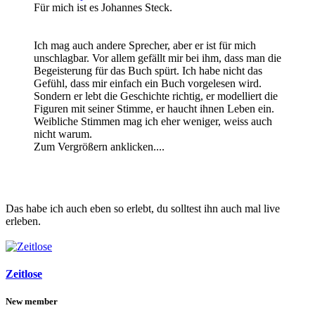
Für mich ist es Johannes Steck.
Ich mag auch andere Sprecher, aber er ist für mich
unschlagbar. Vor allem gefällt mir bei ihm, dass man die
Begeisterung für das Buch spürt. Ich habe nicht das
Gefühl, dass mir einfach ein Buch vorgelesen wird.
Sondern er lebt die Geschichte richtig, er modelliert die
Figuren mit seiner Stimme, er haucht ihnen Leben ein.
Weibliche Stimmen mag ich eher weniger, weiss auch
nicht warum.
Zum Vergrößern anklicken....
Das habe ich auch eben so erlebt, du solltest ihn auch mal live
erleben.
Zeitlose
New member