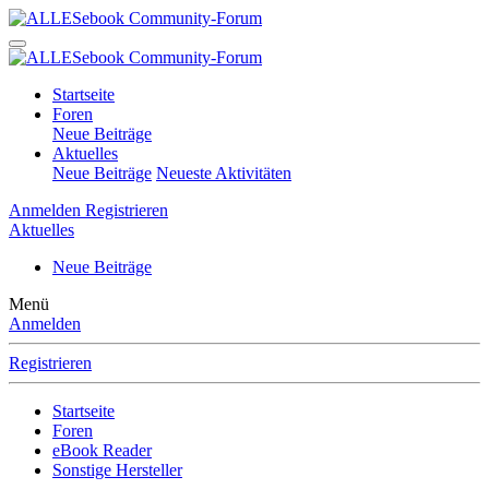
Startseite
Foren
Neue Beiträge
Aktuelles
Neue Beiträge
Neueste Aktivitäten
Anmelden
Registrieren
Aktuelles
Neue Beiträge
Menü
Anmelden
Registrieren
Startseite
Foren
eBook Reader
Sonstige Hersteller