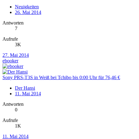
Neuigkeiten
26. Mai 2014
Antworten
7
Aufrufe
3K
27. Mai 2014
ebooker
Sony PRS-T3S in Weiß bei Tchibo bis 0:00 Uhr für 76,46 €
Der Hansi
11. Mai 2014
Antworten
0
Aufrufe
1K
11. Mai 2014