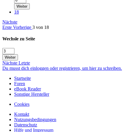
Weiter
18
Nächste
Erste
Vorherige
3 von 18
Wechsle zu Seite
Weiter
Nächste
Letzte
Du musst dich einloggen oder registrieren, um hier zu schreiben.
Startseite
Foren
eBook Reader
Sonstige Hersteller
Cookies
Kontakt
Nutzungsbedingungen
Datenschutz
Hilfe und Impressum