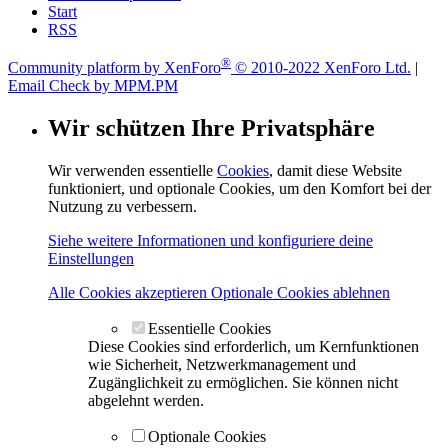
Start
RSS
®
Community platform by XenForo
© 2010-2022 XenForo Ltd.
|
Email Check by MPM.PM
Wir schützen Ihre Privatsphäre
Wir verwenden essentielle
Cookies
, damit diese Website
funktioniert, und optionale Cookies, um den Komfort bei der
Nutzung zu verbessern.
Siehe weitere Informationen und konfiguriere deine
Einstellungen
Alle Cookies akzeptieren
Optionale Cookies ablehnen
Essentielle Cookies
Diese Cookies sind erforderlich, um Kernfunktionen
wie Sicherheit, Netzwerkmanagement und
Zugänglichkeit zu ermöglichen. Sie können nicht
abgelehnt werden.
Optionale Cookies